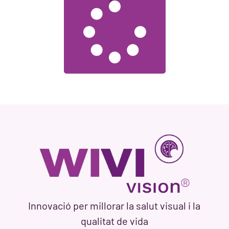
Innovació per millorar la salut visual i la
qualitat de vida