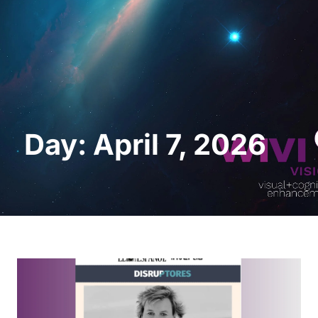
Request a Demo
Day: April 7, 2026