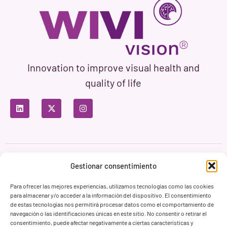
Innovation to improve visual health and
quality of life
Privacy Policy
Terms of Use
Cookie Policy
Gestionar consentimiento
Branding & Web ASH Proyectos Creativos
Para ofrecer las mejores experiencias, utilizamos tecnologías como las cookies
para almacenar y/o acceder a la información del dispositivo. El consentimiento
de estas tecnologías nos permitirá procesar datos como el comportamiento de
navegación o las identificaciones únicas en este sitio. No consentir o retirar el
consentimiento, puede afectar negativamente a ciertas características y