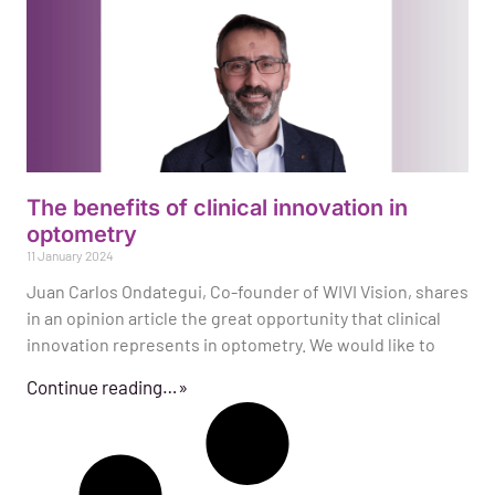
The benefits of clinical innovation in
optometry
11 January 2024
Juan Carlos Ondategui, Co-founder of WIVI Vision, shares
in an opinion article the great opportunity that clinical
innovation represents in optometry. We would like to
Continue reading…»