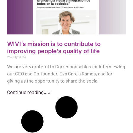
WIVI’s mission is to contribute to
improving people’s quality of life
25 July 2023
We are very grateful to Corresponsables for interviewing
our CEO and Co-founder, Eva García Ramos, and for
giving us the opportunity to share the social
Continue reading…»