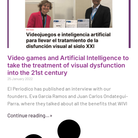
Video games and Artificial Intelligence to
take the treatment of visual dysfunction
into the 21st century
25 January 2022
El Periodico has published an interview with our
founders, Eva García Ramos and Juan Carlos Ondategui-
Parra, where they talked about all the benefits that WIVI
Continue reading…»