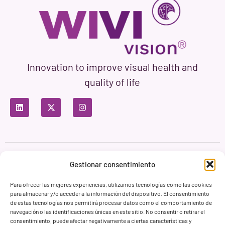
Innovation to improve visual health and
quality of life
Privacy Policy
Terms of Use
Cookie Policy
Gestionar consentimiento
Branding & Web ASH Proyectos Creativos
Para ofrecer las mejores experiencias, utilizamos tecnologías como las cookies
para almacenar y/o acceder a la información del dispositivo. El consentimiento
de estas tecnologías nos permitirá procesar datos como el comportamiento de
navegación o las identificaciones únicas en este sitio. No consentir o retirar el
consentimiento, puede afectar negativamente a ciertas características y