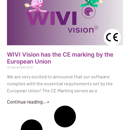
WIVI Vision has the CE marking by the
European Union
10 December 2021
We are very excited to announce that our software
complies with the essential requirements set by the
European Union! The CE Marking serves as a
Continue reading…»