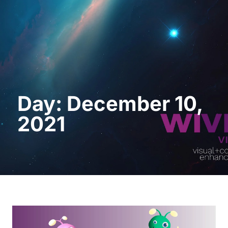
Request a Demo
Day: December 10,
2021