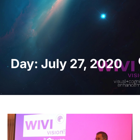
Request a Demo
Day: July 27, 2020