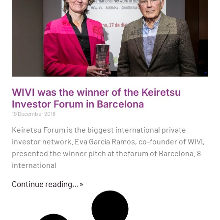
WIVI was the winner of the Keiretsu
Investor Forum in Barcelona
19 December 2018
Keiretsu Forum is the biggest international private
investor network. Eva García Ramos, co-founder of WIVI,
presented the winner pitch at theforum of Barcelona. 8
international
Continue reading…»