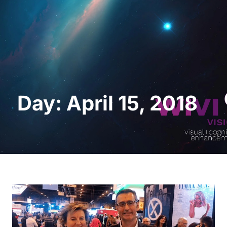
Request a Demo
Day: April 15, 2018