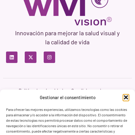
Innovación para mejorar la salud visual y
la calidad de vida
Política de privacidad
Condiciones de uso
Política de cookies
Gestionar el consentimiento
Branding & Web ASH Proyectos Creativos
Para ofrecer las mejores experiencias, utilizamos tecnologías como las cookies
para almacenar y/o acceder a la información del dispositivo. El consentimiento
de estas tecnologías nos permitirá procesar datos como el comportamiento de
navegación o las identificaciones únicas en este sitio. No consentir o retirar el
consentimiento, puede afectar negativamente a ciertas características y