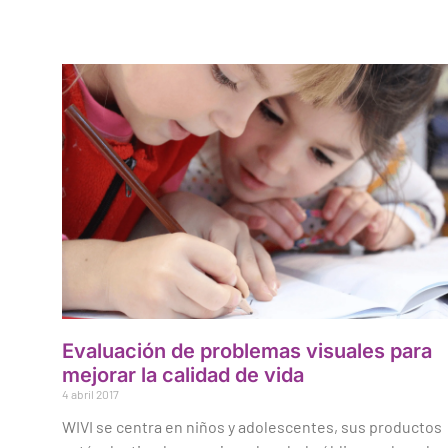
Evaluación de problemas visuales para
mejorar la calidad de vida
4 abril 2017
WIVI se centra en niños y adolescentes, sus productos