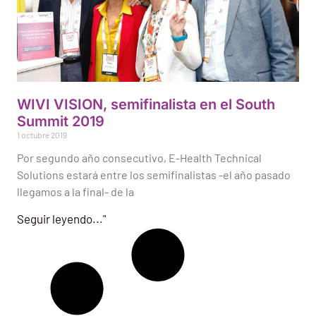
WIVI VISION, semifinalista en el South
Summit 2019
1 octubre 2019
Por segundo año consecutivo, E-Health Technical
Solutions estará entre los semifinalistas -el año pasado
llegamos a la final- de la
Seguir leyendo..."