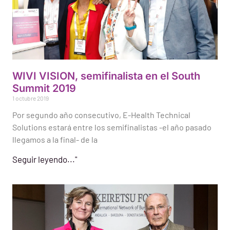
WIVI VISION, semifinalista en el South
Summit 2019
1 octubre 2019
Por segundo año consecutivo, E-Health Technical
Solutions estará entre los semifinalistas -el año pasado
llegamos a la final- de la
Seguir leyendo..."