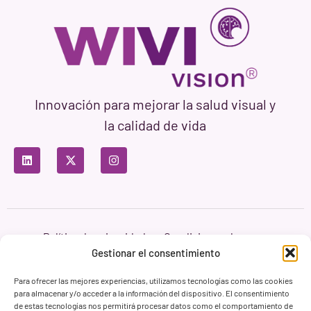
Innovación para mejorar la salud visual y
la calidad de vida
Política de privacidad
Condiciones de uso
Política de cookies
Gestionar el consentimiento
Branding & Web ASH Proyectos Creativos
Para ofrecer las mejores experiencias, utilizamos tecnologías como las cookies
para almacenar y/o acceder a la información del dispositivo. El consentimiento
de estas tecnologías nos permitirá procesar datos como el comportamiento de