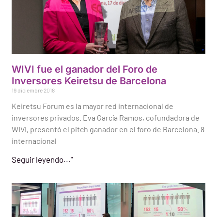
WIVI fue el ganador del Foro de
Inversores Keiretsu de Barcelona
19 diciembre 2018
Keiretsu Forum es la mayor red internacional de
inversores privados. Eva García Ramos, cofundadora de
WIVI, presentó el pitch ganador en el foro de Barcelona. 8
internacional
Seguir leyendo..."