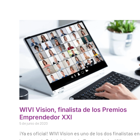
WIVI Vision, finalista de los Premios
Emprendedor XXI
5 de junio de 2020
¡Ya es oficial! WIVI Vision es uno de los dos finalistas en