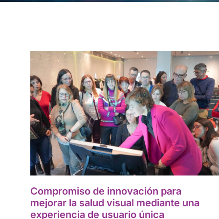
Compromiso de innovación para
mejorar la salud visual mediante una
experiencia de usuario única