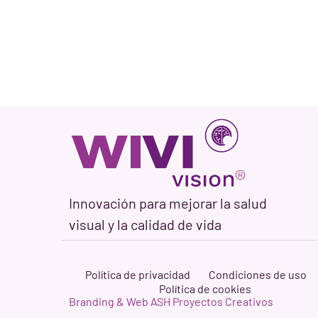
Innovación para mejorar la salud
visual y la calidad de vida
Política de privacidad
Condiciones de uso
Política de cookies
Branding & Web ASH Proyectos Creativos