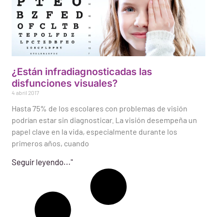
¿Están infradiagnosticadas las
disfunciones visuales?
4 abril 2017
Hasta 75% de los escolares con problemas de visión
podrían estar sin diagnosticar. La visión desempeña un
papel clave en la vida, especialmente durante los
primeros años, cuando
Seguir leyendo..."