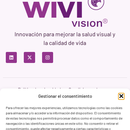
Innovación para mejorar la salud visual y
la calidad de vida
Política de privacidad
Condiciones de uso
Política de cookies
Gestionar el consentimiento
Branding & Web ASH Proyectos Creativos
Para ofrecer las mejores experiencias, utilizamos tecnologías como las cookies
para almacenar y/o acceder a la información del dispositivo. El consentimiento
de estas tecnologías nos permitirá procesar datos como el comportamiento de
navegación o las identificaciones únicas en este sitio. No consentir o retirar el
consentimiento, puede afectar negativamente a ciertas características y