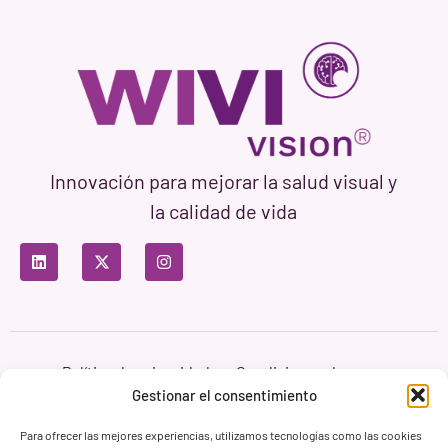
Innovación para mejorar la salud visual y
la calidad de vida
Política de privacidad
Condiciones de uso
Política de cookies
Gestionar el consentimiento
Branding & Web ASH Proyectos Creativos
Para ofrecer las mejores experiencias, utilizamos tecnologías como las cookies