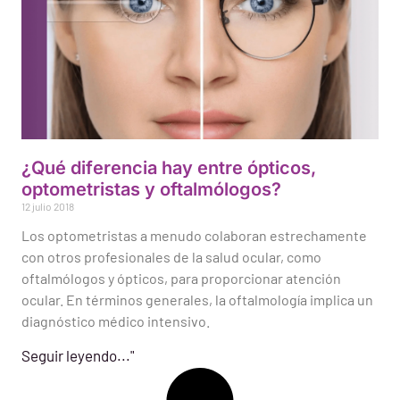
¿Qué diferencia hay entre ópticos,
optometristas y oftalmólogos?
12 julio 2018
Los optometristas a menudo colaboran estrechamente
con otros profesionales de la salud ocular, como
oftalmólogos y ópticos, para proporcionar atención
ocular. En términos generales, la oftalmología implica un
diagnóstico médico intensivo.
Seguir leyendo..."