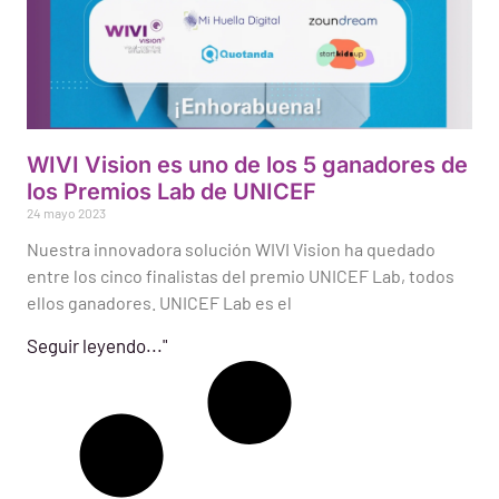
WIVI Vision es uno de los 5 ganadores de
los Premios Lab de UNICEF
24 mayo 2023
Nuestra innovadora solución WIVI Vision ha quedado
entre los cinco finalistas del premio UNICEF Lab, todos
ellos ganadores. UNICEF Lab es el
Seguir leyendo..."