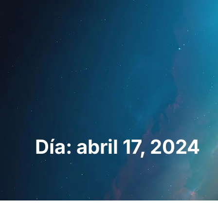
Inicio
Para prof
Día: abril 17, 2024