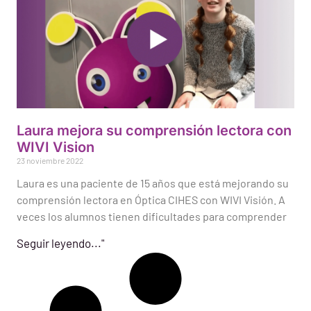
Laura mejora su comprensión lectora con
WIVI Vision
23 noviembre 2022
Laura es una paciente de 15 años que está mejorando su
comprensión lectora en Óptica CIHES con WIVI Visión. A
veces los alumnos tienen dificultades para comprender
Seguir leyendo..."