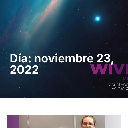
Solicita una demo
Día: noviembre 23,
2022