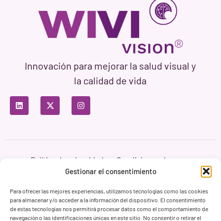
Innovación para mejorar la salud visual y
la calidad de vida
Política de privacidad
Condiciones de uso
Política de cookies
Gestionar el consentimiento
Branding & Web ASH Proyectos Creativos
Para ofrecer las mejores experiencias, utilizamos tecnologías como las cookies
para almacenar y/o acceder a la información del dispositivo. El consentimiento
de estas tecnologías nos permitirá procesar datos como el comportamiento de
navegación o las identificaciones únicas en este sitio. No consentir o retirar el