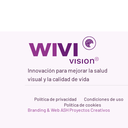
Innovación para mejorar la salud
visual y la calidad de vida
Política de privacidad
Condiciones de uso
Política de cookies
Branding & Web ASH Proyectos Creativos