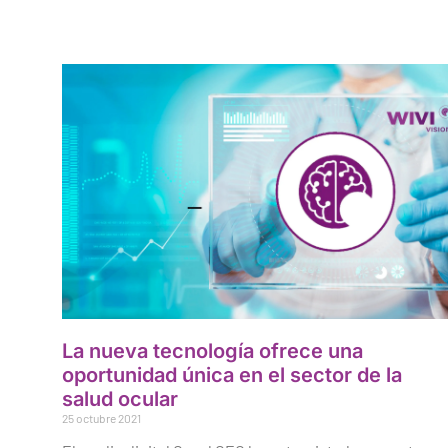
La nueva tecnología ofrece una
oportunidad única en el sector de la
salud ocular
25 octubre 2021