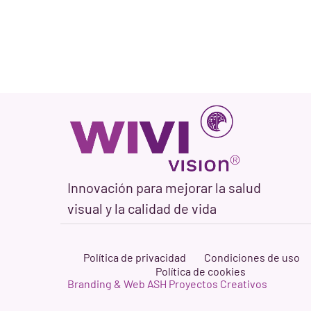
Innovación para mejorar la salud
visual y la calidad de vida
Política de privacidad
Condiciones de uso
Política de cookies
Branding & Web ASH Proyectos Creativos