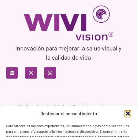
Innovación para mejorar la salud visual y
la calidad de vida
Política de privacidad
Condiciones de uso
Política de cookies
Gestionar el consentimiento
Branding & Web ASH Proyectos Creativos
Para ofrecer las mejores experiencias, utilizamos tecnologías como las cookies
para almacenar y/o acceder a la información del dispositivo. El consentimiento
de estas tecnologías nos permitirá procesar datos como el comportamiento de