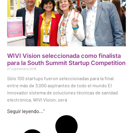
WIVI Vision seleccionada como finalista
para la South Summit Startup Competition
27 septiembre 2018
Sólo 100 startups fueron seleccionadas para la final
entre más de 3.000 aspirantes de todo el mundo El
innovador sistema de soluciones técnicas de sanidad
electrónica, WIVI Vision, será
Seguir leyendo..."