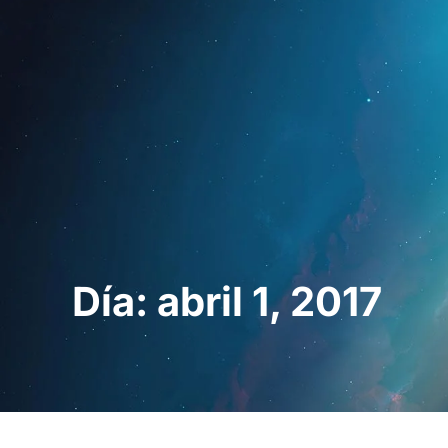
Inicio
Para prof
Día: abril 1, 2017