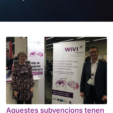
Aquestes subvencions tenen