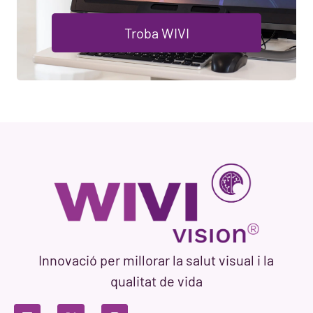
Troba WIVI
Innovació per millorar la salut visual i la
qualitat de vida