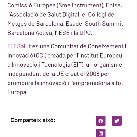
Comissió Europea (Sme instrument), Enisa,
l'Associació de Salut Digital, el Col·legi de
Metges de Barcelona, Esade, South Summit,
Barcelona Activa, l'IESE i la UPC.
EIT Salut
és una Comunitat de Coneixement i
Innovació (CCI) creada per l'Institut Europeu
d'Innovació i Tecnologia (EIT), un organisme
independent de la UE creat el 2008 per
promoure la innovació i l'emprenedoria a tot
Europa.
Comparteix això: