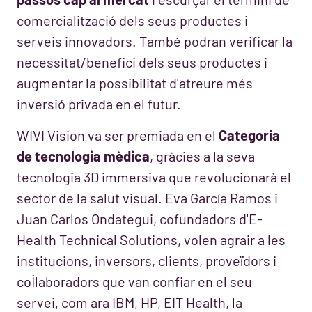
comercialització dels seus productes i
serveis innovadors. També podran verificar la
necessitat/benefici dels seus productes i
augmentar la possibilitat d'atreure més
inversió privada en el futur.
WIVI Vision va ser premiada en el
Categoria
de tecnologia mèdica
, gràcies a la seva
tecnologia 3D immersiva que revolucionarà el
sector de la salut visual. Eva García Ramos i
Juan Carlos Ondategui, cofundadors d'E-
Health Technical Solutions, volen agrair a les
institucions, inversors, clients, proveïdors i
col·laboradors que van confiar en el seu
servei, com ara IBM, HP, EIT Health, la