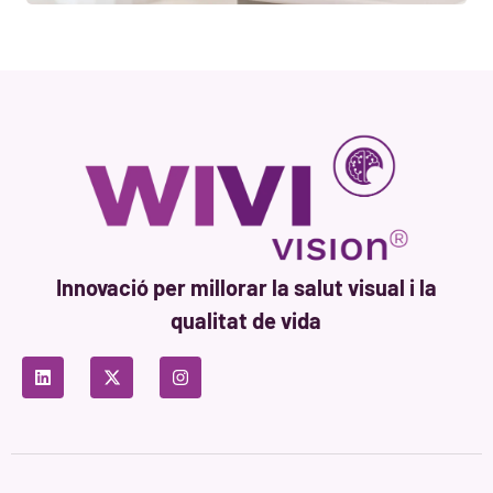
Innovació per millorar la salut visual i la
qualitat de vida