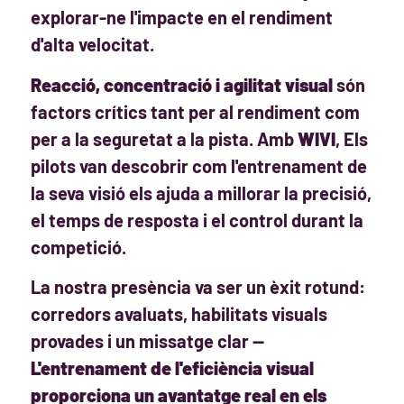
explorar-ne l'impacte en el rendiment
d'alta velocitat.
Reacció, concentració i agilitat visual
són
factors crítics tant per al rendiment com
per a la seguretat a la pista. Amb
WIVI
, Els
pilots van descobrir com l'entrenament de
la seva visió els ajuda a millorar la precisió,
el temps de resposta i el control durant la
competició.
La nostra presència va ser un èxit rotund:
corredors avaluats, habilitats visuals
provades i un missatge clar —
L'entrenament de l'eficiència visual
proporciona un avantatge real en els