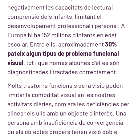
negativament les capacitats de lectura i
comprensió dels infants, limitant el
desenvolupament professional i personal. A
Europa hi ha 152 milions d'infants en edat
escolar. Entre ells, aproximadament
30%
pateix algun tipus de problema funcional
visual
, tot i que només algunes d'elles són
diagnosticades i tractades correctament.
Molts trastorns funcionals de la visió poden
limitar la comoditat visual en les nostres
activitats diàries, com ara les deficiències per
alinear els ulls amb un objecte d'interès. Una
persona amb insuficiència de convergència,
on els objectes propers tenen visió doble,