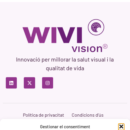
Innovació per millorar la salut visual i la
qualitat de vida
Política de privacitat
Condicions d'ús
Política de cookies
Branding i Web ASH Proyectos Creativos
Gestionar el consentiment