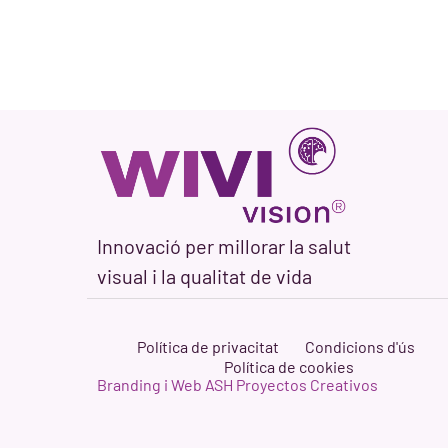
Innovació per millorar la salut
visual i la qualitat de vida
Política de privacitat
Condicions d'ús
Política de cookies
Branding i Web ASH Proyectos Creativos