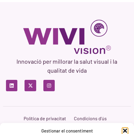
Innovació per millorar la salut visual i la
qualitat de vida
Política de privacitat
Condicions d'ús
Política de cookies
Branding i Web ASH Proyectos Creativos
Gestionar el consentiment