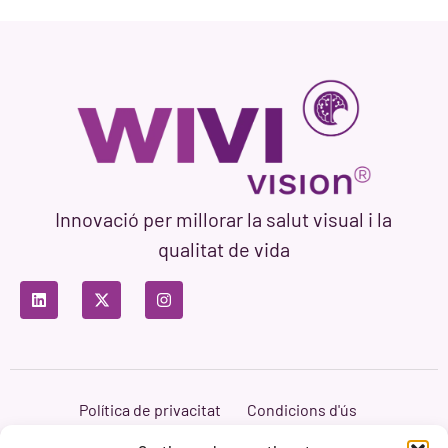
Innovació per millorar la salut visual i la
qualitat de vida
Política de privacitat
Condicions d'ús
Política de cookies
Branding i Web ASH Proyectos Creativos